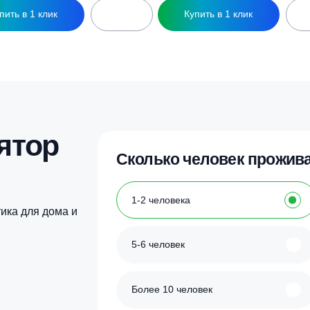
Купить в 1 клик
Купить в 1 кл