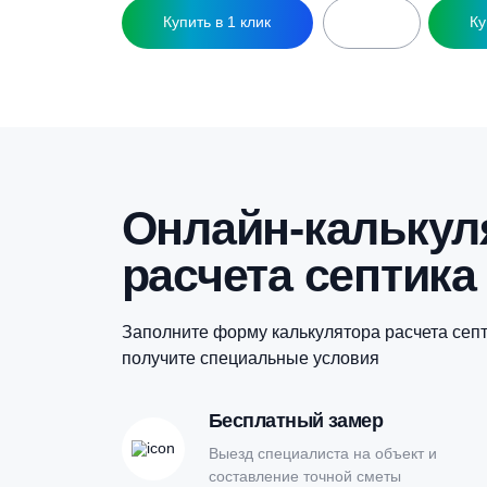
Купить в 1 клик