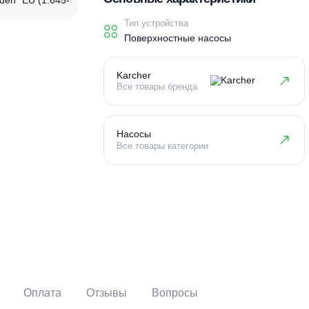
Основные характеристи
Тип устройства
Поверхностные насосы
Karcher
Все товары бренда
Насосы
Все товары категории