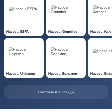
Насосы ESPA
Насосы Grundfos
Насосы Karc
Насосы Unipump
Насосы Беламос
Насосы Вих
Смотреть все бренды