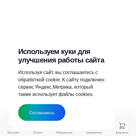
Используем куки для
улучшения работы сайта
Используя сайт, вы соглашаетесь с
обработкой cookie. К сайту подключен
сервис Яндекс.Метрика, который
также использует файлы cookies.
Соглашаюсь
Каталог
Услуги
Избранное
Сравнение
Корзина