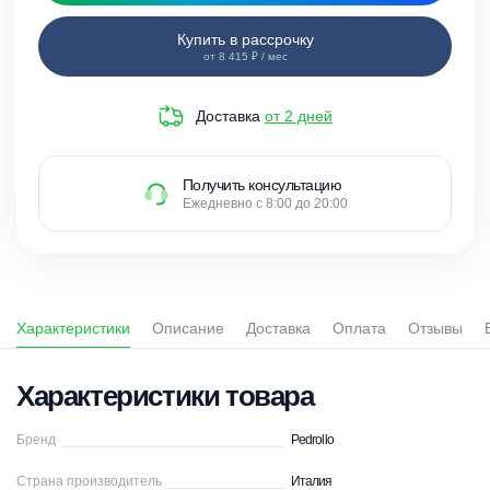
Купить в рассрочку
от 8 415 ₽ / мес
Доставка
от 2 дней
Получить консультацию
Ежедневно с 8:00 до 20:00
Характеристики
Описание
Доставка
Оплата
Отзывы
Характеристики товара
Бренд
Pedrollo
Страна производитель
Италия