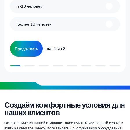
7-10 человек
Более 10 человек
шаг 1 из 8
Продолжить
Создаём комфортные условия для
наших клиентов
Основная миссия нашей компании - обеспечить качественный сервис и
взять на себя все заботы по установке и обслуживанию оборудования