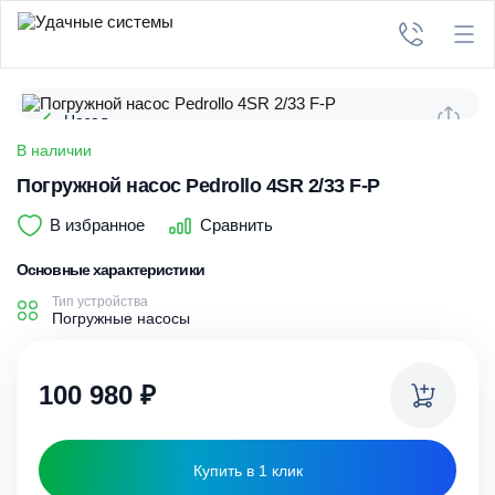
Назад
В наличии
Погружной насос Pedrollo 4SR 2/33 F-P
В избранное
Сравнить
Основные характеристики
Тип устройства
Погружные насосы
100 980
₽
Купить в 1 клик