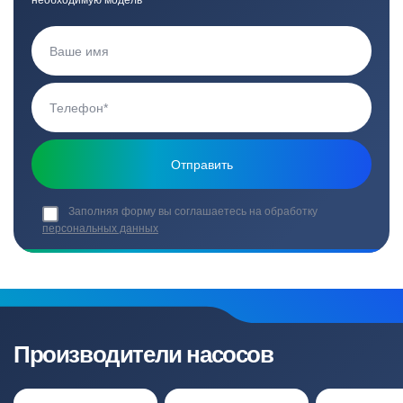
необходимую модель
Заполняя форму вы соглашаетесь на обработку
персональных данных
Производители насосов