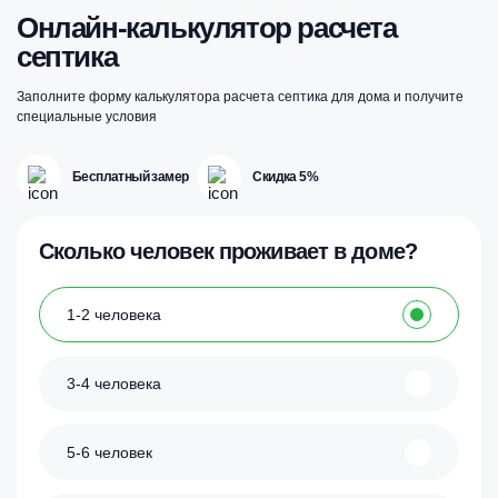
Онлайн-калькулятор расчета
септика
Заполните форму калькулятора расчета септика для дома и получите
специальные условия
Бесплатный замер
Скидка 5%
Сколько человек проживает в доме?
1-2 человека
3-4 человека
5-6 человек