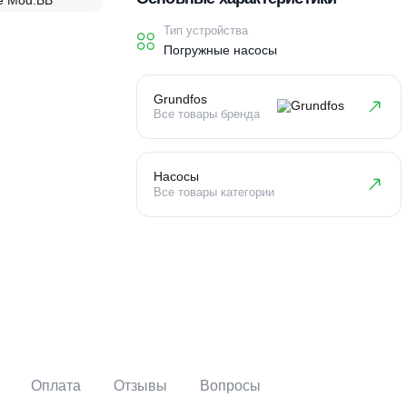
Основные характеристи
Тип устройства
Погружные насосы
Grundfos
Все товары бренда
Насосы
Все товары категории