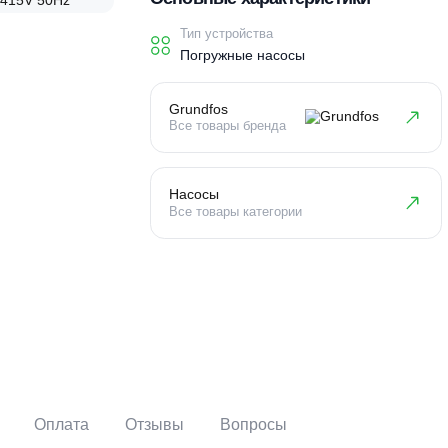
Основные характеристи
Тип устройства
Погружные насосы
Grundfos
Все товары бренда
Насосы
Все товары категории