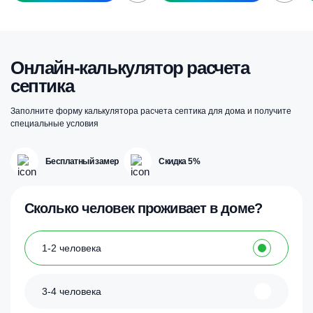
Онлайн-калькулятор расчета
септика
Заполните форму калькулятора расчета септика для дома и получите
специальные условия
Бесплатный замер
Скидка 5%
Сколько человек проживает в доме?
1-2 человека
3-4 человека