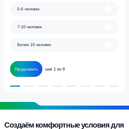
5-6 человек
7-10 человек
Более 10 человек
шаг 1 из 8
Продолжить
Создаём комфортные условия для