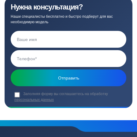
Нужна консультация?
Наши специалисты бесплатно и быстро подберут для вас
необходимую модель
Заполняя форму вы соглашаетесь на обработку
персональных данных