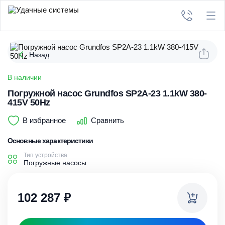
Назад
В наличии
Погружной насос Grundfos SP2A-23 1.1kW 380-
415V 50Hz
В избранное
Сравнить
Основные характеристики
Тип устройства
Погружные насосы
102 287
₽