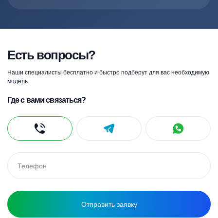
Есть вопросы?
Наши специалисты бесплатно и быстро подберут для вас необходимую
модель
Где с вами связаться?