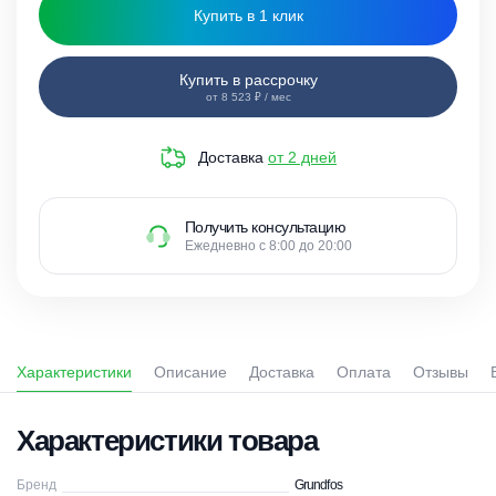
Купить в 1 клик
Купить в рассрочку
от 8 523 ₽ / мес
Доставка
от 2 дней
Получить консультацию
Ежедневно с 8:00 до 20:00
Характеристики
Описание
Доставка
Оплата
Отзывы
Характеристики товара
Бренд
Grundfos