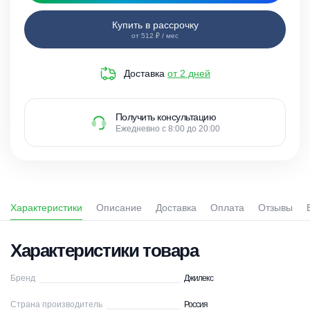
Купить в рассрочку
от 512 ₽ / мес
Доставка
от 2 дней
Получить консультацию
Ежедневно с 8:00 до 20:00
Характеристики
Описание
Доставка
Оплата
Отзывы
Характеристики товара
Бренд
Джилекс
Страна производитель
Россия