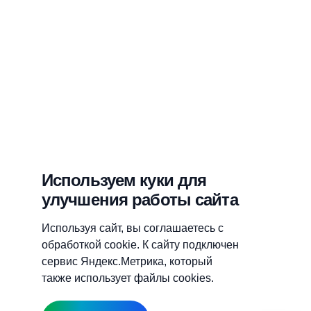
Используем куки для
улучшения работы сайта
Используя сайт, вы соглашаетесь с
обработкой cookie. К сайту подключен
сервис Яндекс.Метрика, который
также использует файлы cookies.