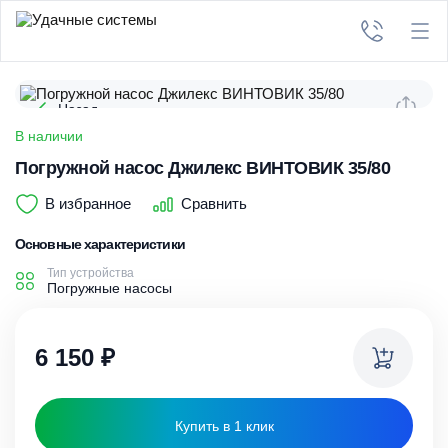
Назад
В наличии
Погружной насос Джилекс ВИНТОВИК 35/80
В избранное
Сравнить
Основные характеристики
Тип устройства
Погружные насосы
6 150
₽
Купить в 1 клик