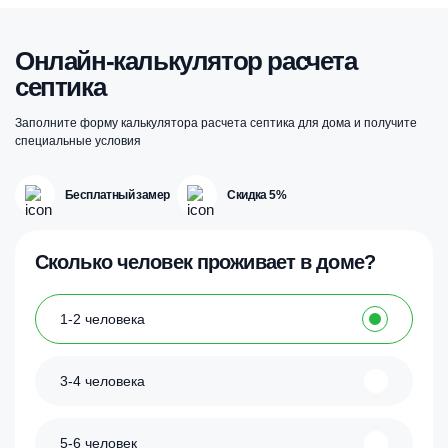
Онлайн-калькулятор расчета
септика
Заполните форму калькулятора расчета септика для дома и получите
специальные условия
Бесплатный замер
Скидка 5%
Сколько человек проживает в доме?
1-2 человека
3-4 человека
5-6 человек