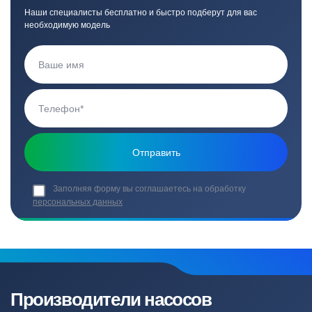
Наши специалисты бесплатно и быстро подберут для вас
необходимую модель
Заполняя форму вы соглашаетесь на обработку
персональных данных
Производители насосов