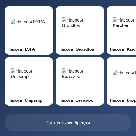
Насосы ESPA
Насосы Grundfos
Насосы Karc
Насосы Unipump
Насосы Беламос
Насосы Вих
Смотреть все бренды