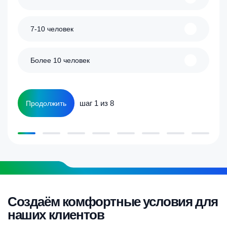
7-10 человек
Более 10 человек
шаг 1 из 8
Продолжить
Создаём комфортные условия для
наших клиентов