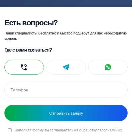
Есть вопросы?
Наши специалисты бесплатно и быстро подберут для вас необходимую
модель
Где с вами связаться?
Заполняя форму вы соглашаетесь на обработку
персональных