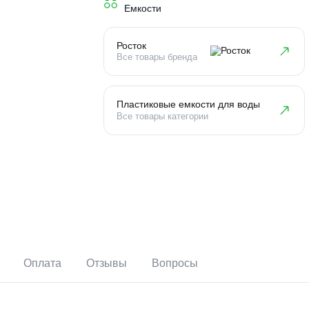
Тип устройства
Емкости
Росток
Все товары бренда
Пластиковые емкости для в
Все товары категории