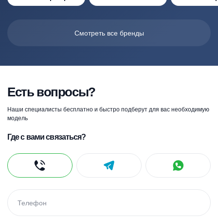
Смотреть все бренды
Есть вопросы?
Наши специалисты бесплатно и быстро подберут для вас необходимую
модель
Где с вами связаться?