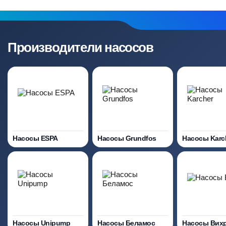
Производители насосов
Насосы ESPA
Насосы Grundfos
Насосы Karc
Насосы Unipump
Насосы Беламос
Насосы Вих