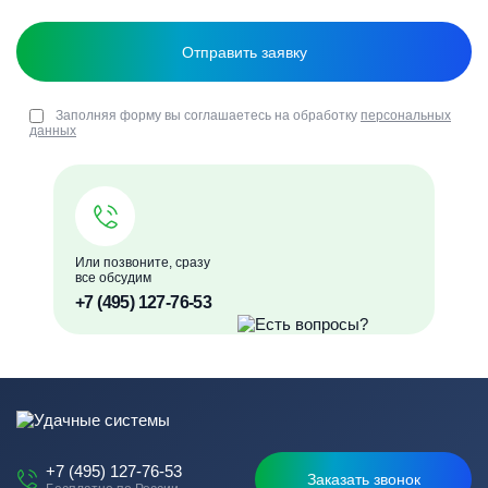
Заполняя форму вы соглашаетесь на обработку
персональных
данных
Или позвоните, сразу
все обсудим
+7 (495) 127-76-53
+7 (495) 127-76-53
Заказать звонок