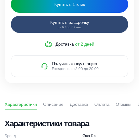
Купить в 1 клик
Купить в рассрочку
от 6 480 ₽ / мес
Доставка
от 2 дней
Получить консультацию
Ежедневно с 8:00 до 20:00
Характеристики
Описание
Доставка
Оплата
Отзывы
Характеристики товара
Бренд
Grundfos