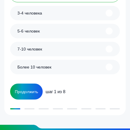
3-4 человека
5-6 человек
7-10 человек
Более 10 человек
шаг 1 из 8
Продолжить