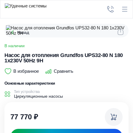
Назад
В наличии
Насос для отопления Grundfos UPS32-80 N 180
1x230V 50Hz 9H
В избранное
Сравнить
Основные характеристики
Тип устройства
Циркуляционные насосы
77 770
₽