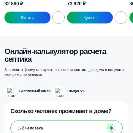
32 880
₽
73 920
₽
3
Онлайн-калькулятор расчета
септика
Заполните форму калькулятора расчета септика для дома и получите
специальные условия
Бесплатный замер
Скидка 5%
Сколько человек проживает в доме?
1-2 человека