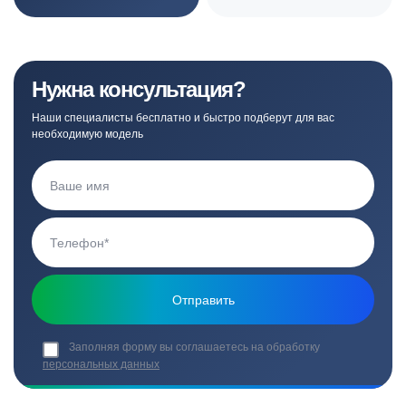
Нужна консультация?
Наши специалисты бесплатно и быстро подберут для вас
необходимую модель
Заполняя форму вы соглашаетесь на обработку
персональных данных