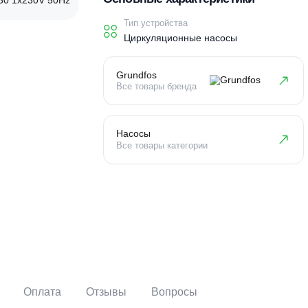
Основные характеристи
Тип устройства
Циркуляционные насосы
Grundfos
Все товары бренда
Насосы
Все товары категории