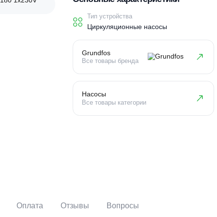
Основные характеристи
Тип устройства
Циркуляционные насосы
Grundfos
Все товары бренда
Насосы
Все товары категории