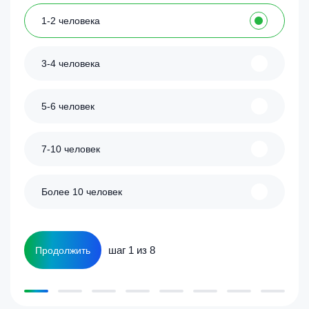
1-2 человека
3-4 человека
5-6 человек
7-10 человек
Более 10 человек
шаг 1 из 8
Продолжить