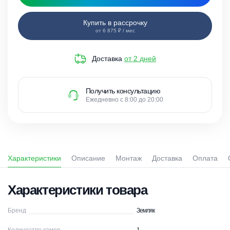
Купить в рассрочку
от 6 875 ₽ / мес
Доставка
от 2 дней
Получить консультацию
Ежедневно с 8:00 до 20:00
Характеристики
Описание
Монтаж
Доставка
Оплата
Характеристики товара
Бренд
Земляк