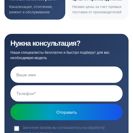
Канализация, отопление,
Низкие цены за счет прямых
ремонт и обслуживание
поставок от производителей
Нужна консультация?
Наши специалисты бесплатно и быстро подберут для вас
необходимую модель
Заполняя форму вы соглашаетесь на обработку