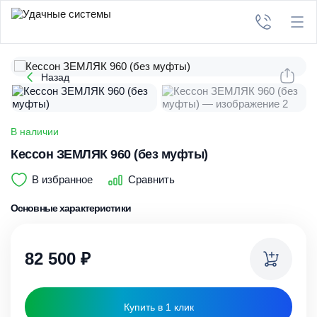
Назад
В наличии
Кессон ЗЕМЛЯК 960 (без муфты)
В избранное
Сравнить
Основные характеристики
82 500
₽
Купить в 1 клик