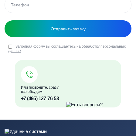
Заполняя форму вы соглашаетесь на обработку
персональных
данных
Или позвоните, сразу
все обсудим
+7 (495) 127-76-53