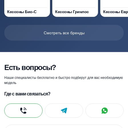
Кессоны Био-С
Кессоны Гринлос
Кессоны Ев
Смотреть все бренды
Есть вопросы?
Наши специалисты бесплатно и быстро подберут для вас необходимую
модель
Где с вами связаться?