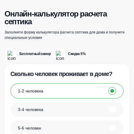
Онлайн-калькулятор расчета
септика
Заполните форму калькулятора расчета септика для дома и получите
специальные условия
Бесплатный замер
Скидка 5%
Сколько человек проживает в доме?
1-2 человека
3-4 человека
5-6 человек