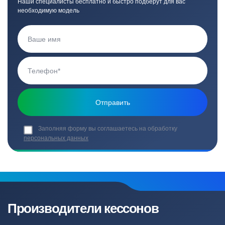
Наши специалисты бесплатно и быстро подберут для вас
необходимую модель
Заполняя форму вы соглашаетесь на обработку
персональных данных
Производители кессонов