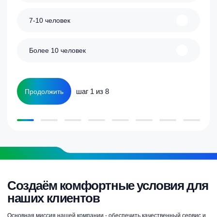
7-10 человек
Более 10 человек
шаг 1 из 8
Продолжить
Создаём комфортные условия для
наших клиентов
Основная миссия нашей компании - обеспечить качественный сервис и