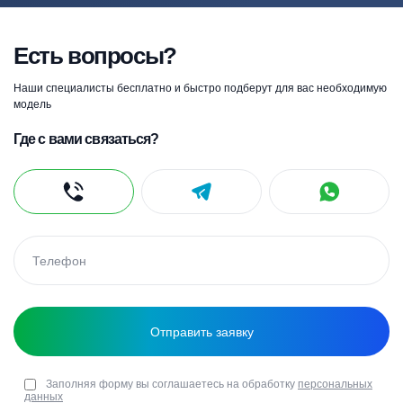
Есть вопросы?
Наши специалисты бесплатно и быстро подберут для вас необходимую
модель
Где с вами связаться?
Заполняя форму вы соглашаетесь на обработку
персональных
данных