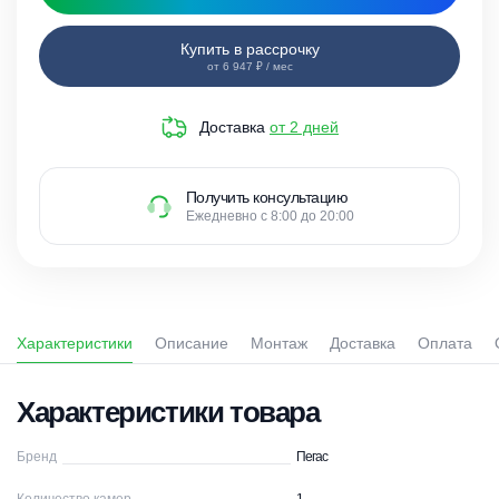
Купить в рассрочку
от 6 947 ₽ / мес
Доставка
от 2 дней
Получить консультацию
Ежедневно с 8:00 до 20:00
Характеристики
Описание
Монтаж
Доставка
Оплата
Характеристики товара
Бренд
Пегас