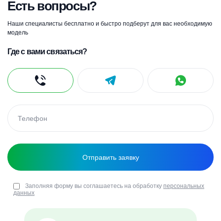
Есть вопросы?
Наши специалисты бесплатно и быстро подберут для вас необходимую
модель
Где с вами связаться?
Заполняя форму вы соглашаетесь на обработку
персональных
данных