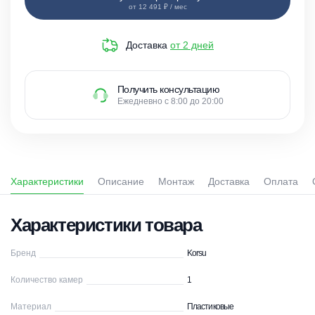
от 12 491 ₽ / мес
Доставка
от 2 дней
Получить консультацию
Ежедневно с 8:00 до 20:00
Характеристики
Описание
Монтаж
Доставка
Оплата
Характеристики товара
Бренд
Korsu
Количество камер
1
Материал
Пластиковые