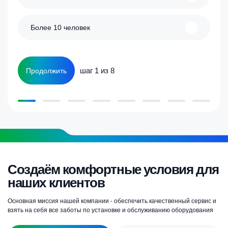
Более 10 человек
шаг 1 из 8
Продолжить
Создаём комфортные условия для
наших клиентов
Основная миссия нашей компании - обеспечить качественный сервис и
взять на себя все заботы по установке и обслуживанию оборудования