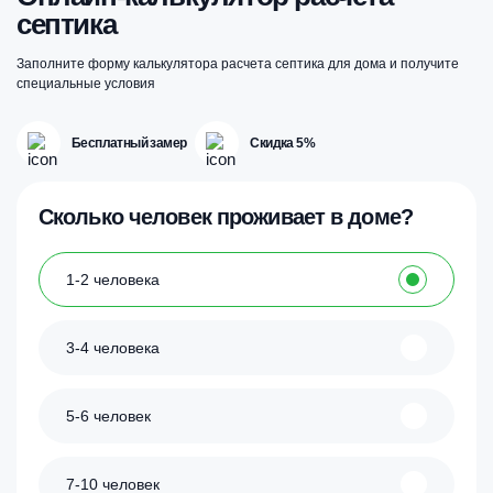
септика
Заполните форму калькулятора расчета септика для дома и получите
специальные условия
Бесплатный замер
Скидка 5%
Сколько человек проживает в доме?
1-2 человека
3-4 человека
5-6 человек
7-10 человек