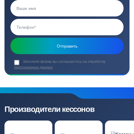
Заполняя форму вы соглашаетесь на обработку
персональных данных
Производители кессонов