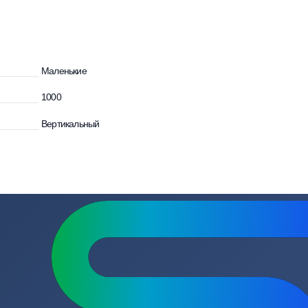
зывы
Вопросы
Маленькие
1000
Вертикальный