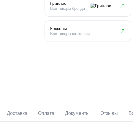
Гринлос
Все товары бренда
Кессоны
Все товары категории