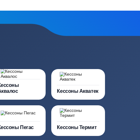
сь на обработку
персональных данных