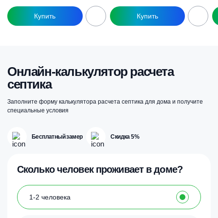
Онлайн-калькулятор расчета
септика
Заполните форму калькулятора расчета септика для дома и получите
специальные условия
Бесплатный замер
Скидка 5%
Сколько человек проживает в доме?
1-2 человека