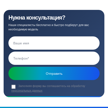
Нужна консультация?
Наши специалисты бесплатно и быстро подберут для вас
необходимую модель
Заполняя форму вы соглашаетесь на обработку
персональных данных