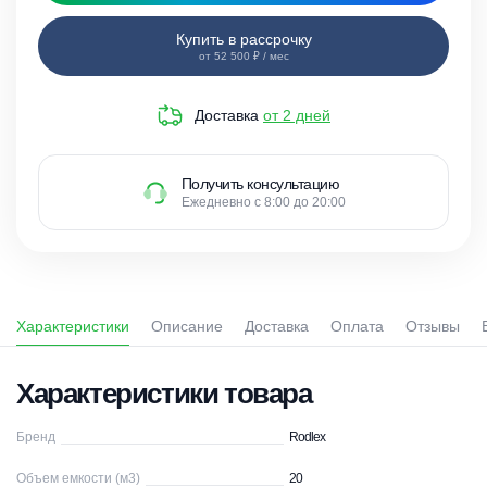
Купить в рассрочку
от 52 500 ₽ / мес
Доставка
от 2 дней
Получить консультацию
Ежедневно с 8:00 до 20:00
Характеристики
Описание
Доставка
Оплата
Отзывы
Характеристики товара
Бренд
Rodlex
Объем емкости (м3)
20