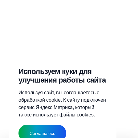
Используем куки для
улучшения работы сайта
Используя сайт, вы соглашаетесь с
обработкой cookie. К сайту подключен
сервис Яндекс.Метрика, который
также использует файлы cookies.
Соглашаюсь