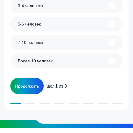
3-4 человека
5-6 человек
7-10 человек
Более 10 человек
шаг 1 из 8
Продолжить