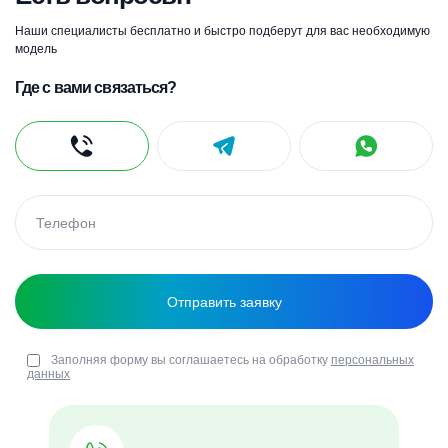
Наши специалисты бесплатно и быстро подберут для вас необходимую
модель
Где с вами связаться?
Заполняя форму вы соглашаетесь на обработку
персональных
данных