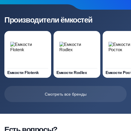
Производители ёмкостей
Емкости Flotenk
Емкости Rodlex
Емкости Рос
Смотреть все бренды
Есть вопросы?