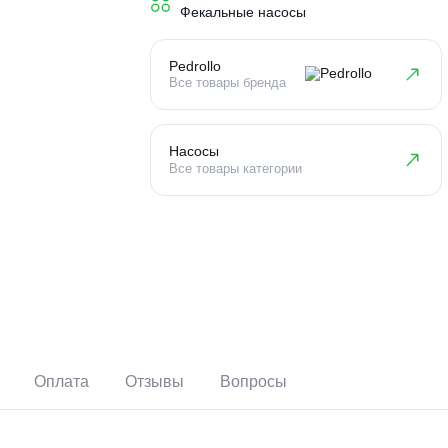
Тип устройства
Фекальные насосы
Pedrollo
Все товары бренда
Насосы
Все товары категории