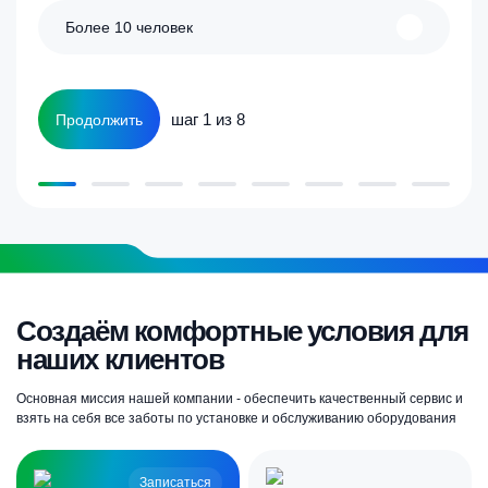
Более 10 человек
шаг 1 из 8
Продолжить
Создаём комфортные условия для
наших клиентов
Основная миссия нашей компании - обеспечить качественный сервис и
взять на себя все заботы по установке и обслуживанию оборудования
Записаться