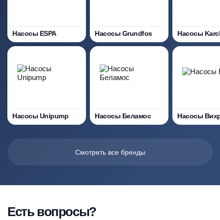
Насосы ESPA
Насосы Grundfos
Насосы Karc
Насосы Unipump
Насосы Беламос
Насосы Вих
Смотреть все бренды
Есть вопросы?