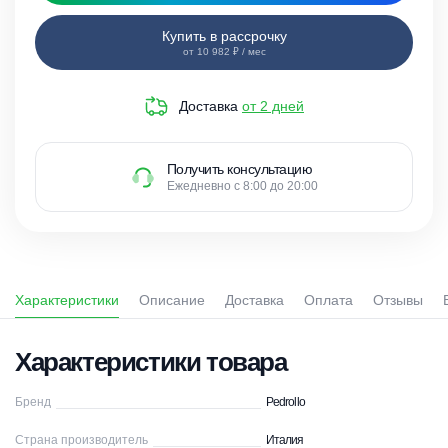
Купить в рассрочку
от 10 982 ₽ / мес
Доставка
от 2 дней
Получить консультацию
Ежедневно с 8:00 до 20:00
Характеристики
Описание
Доставка
Оплата
Отзывы
Характеристики товара
Бренд
Pedrollo
Страна производитель
Италия