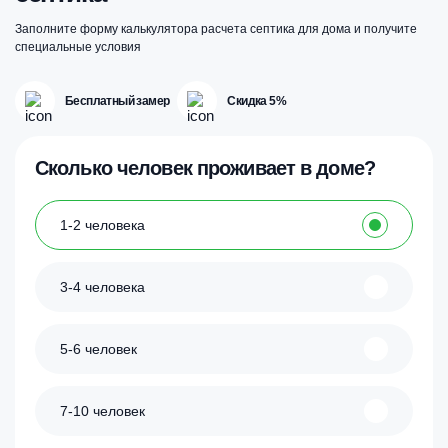
Заполните форму калькулятора расчета септика для дома и получите
специальные условия
Бесплатный замер
Скидка 5%
Сколько человек проживает в доме?
1-2 человека
3-4 человека
5-6 человек
7-10 человек