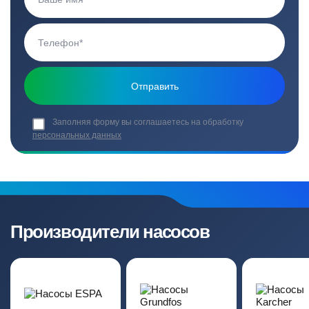
Заполняя форму вы соглашаетесь на обработку
персональных данных
Производители насосов