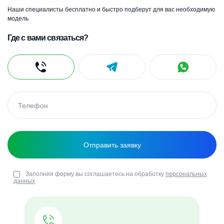
Наши специалисты бесплатно и быстро подберут для вас необходимую
модель
Где с вами связаться?
Заполняя форму вы соглашаетесь на обработку
персональных
данных