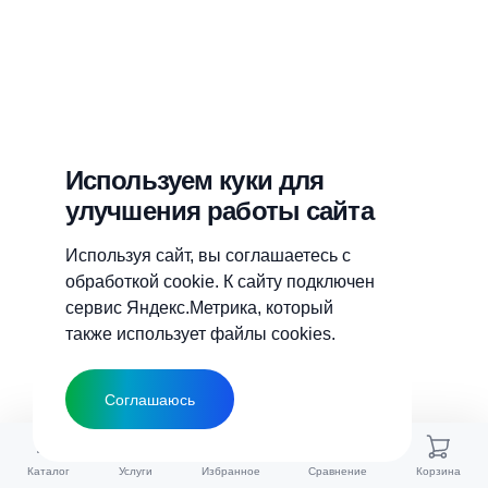
Используем куки для
улучшения работы сайта
Используя сайт, вы соглашаетесь с
обработкой cookie. К сайту подключен
сервис Яндекс.Метрика, который
также использует файлы cookies.
Соглашаюсь
Каталог
Услуги
Избранное
Сравнение
Корзина