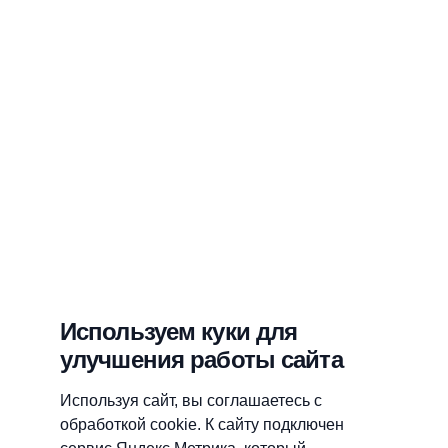
Используем куки для
улучшения работы сайта
Используя сайт, вы соглашаетесь с
обработкой cookie. К сайту подключен