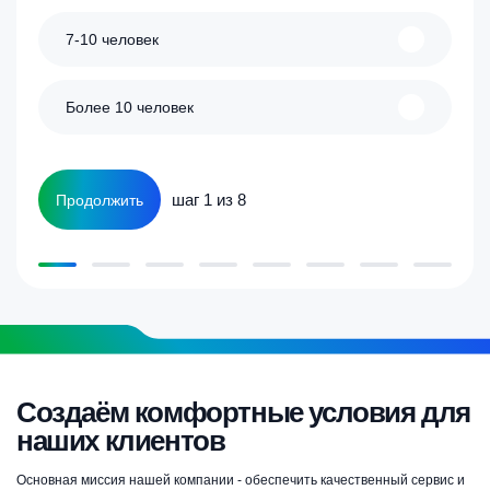
7-10 человек
Более 10 человек
шаг 1 из 8
Продолжить
Создаём комфортные условия для
наших клиентов
Основная миссия нашей компании - обеспечить качественный сервис и