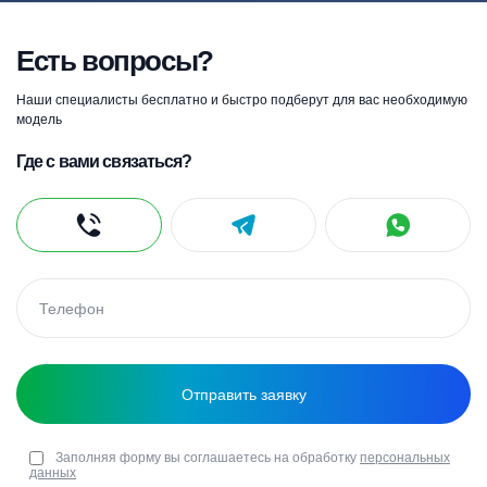
Есть вопросы?
Наши специалисты бесплатно и быстро подберут для вас необходимую
модель
Где с вами связаться?
Заполняя форму вы соглашаетесь на обработку
персональных
данных