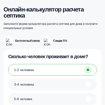
Онлайн-калькулятор расчета
септика
Заполните форму калькулятора расчета септика для дома и получите
специальные условия
Бесплатный замер
Скидка 5%
Сколько человек проживает в доме?
1-2 человека
3-4 человека
5-6 человек