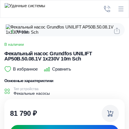
Назад
В наличии
Фекальный насос Grundfos UNILIFT
AP50B.50.08.1V 1x230V 10m Sch
В избранное
Сравнить
Основные характеристики
Тип устройства
Фекальные насосы
81 790
₽