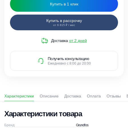
Купить в 1 клик
Купить в рассрочку
от 6 815 ₽ / мес
Доставка
от 2 дней
Получить консультацию
Ежедневно с 8:00 до 20:00
Характеристики
Описание
Доставка
Оплата
Отзывы
Характеристики товара
Бренд
Grundfos