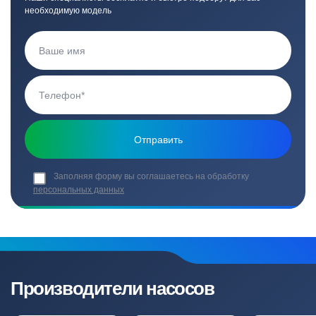
необходимую модель
Заполняя форму вы соглашаетесь на обработку
персональных данных
Производители насосов