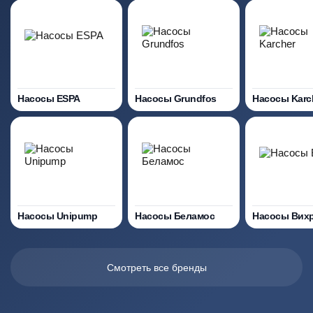
Насосы ESPA
Насосы Grundfos
Насосы Karc
Насосы Unipump
Насосы Беламос
Насосы Вих
Смотреть все бренды