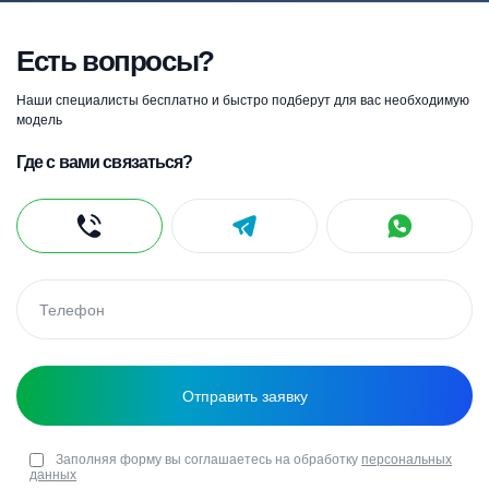
Есть вопросы?
Наши специалисты бесплатно и быстро подберут для вас необходимую
модель
Где с вами связаться?
Заполняя форму вы соглашаетесь на обработку
персональных
данных