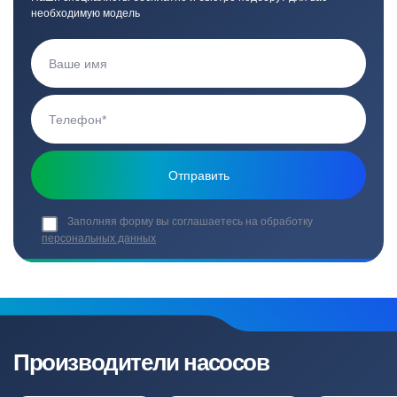
необходимую модель
Заполняя форму вы соглашаетесь на обработку
персональных данных
Производители насосов