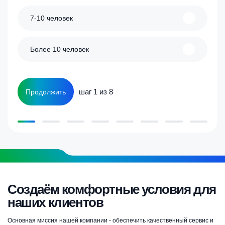
7-10 человек
Более 10 человек
шаг 1 из 8
Продолжить
Создаём комфортные условия для
наших клиентов
Основная миссия нашей компании - обеспечить качественный сервис и