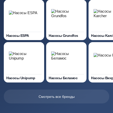
Насосы ESPA
Насосы Grundfos
Насосы Karc
Насосы Unipump
Насосы Беламос
Насосы Вих
Смотреть все бренды