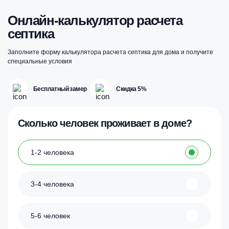
Онлайн-калькулятор расчета
септика
Заполните форму калькулятора расчета септика для дома и получите
специальные условия
Бесплатный замер
Скидка 5%
Сколько человек проживает в доме?
1-2 человека
3-4 человека
5-6 человек