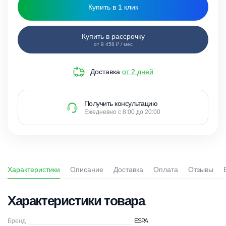
Купить в 1 клик
Купить в рассрочку
от 9 458 ₽ / мес
Доставка
от 2 дней
Получить консультацию
Ежедневно с 8:00 до 20:00
Характеристики
Описание
Доставка
Оплата
Отзывы
Характеристики товара
Бренд
ESPA