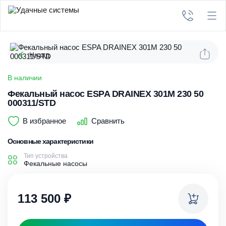
Назад
В наличии
Фекальный насос ESPA DRAINEX 301M 230 50
000311/STD
В избранное
Сравнить
Основные характеристики
Тип устройства
Фекальные насосы
113 500
₽