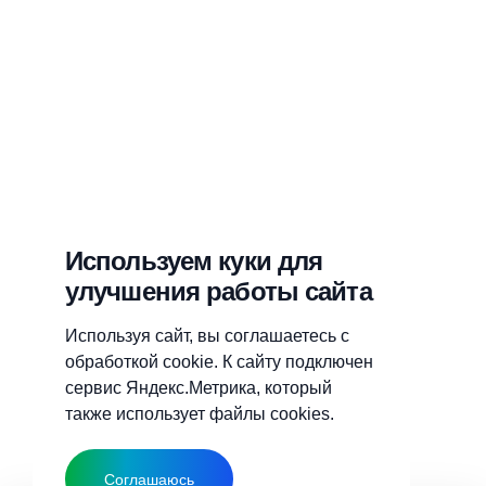
Используем куки для
улучшения работы сайта
Используя сайт, вы соглашаетесь с
обработкой cookie. К сайту подключен
сервис Яндекс.Метрика, который
также использует файлы cookies.
Соглашаюсь