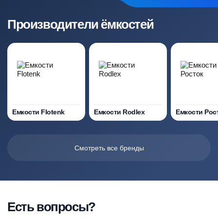
Производители ёмкостей
Емкости Flotenk
Емкости Rodlex
Емкости Рос
Смотреть все бренды
Есть вопросы?