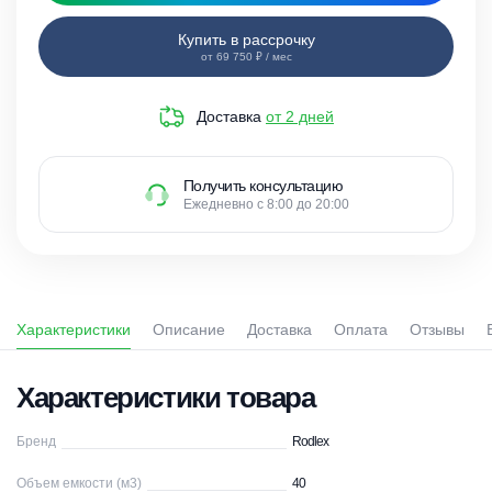
Купить в рассрочку
от 69 750 ₽ / мес
Доставка
от 2 дней
Получить консультацию
Ежедневно с 8:00 до 20:00
Характеристики
Описание
Доставка
Оплата
Отзывы
Характеристики товара
Бренд
Rodlex
Объем емкости (м3)
40