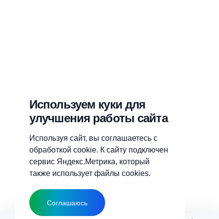
Используем куки для
улучшения работы сайта
Используя сайт, вы соглашаетесь с
обработкой cookie. К сайту подключен
сервис Яндекс.Метрика, который
также использует файлы cookies.
Соглашаюсь