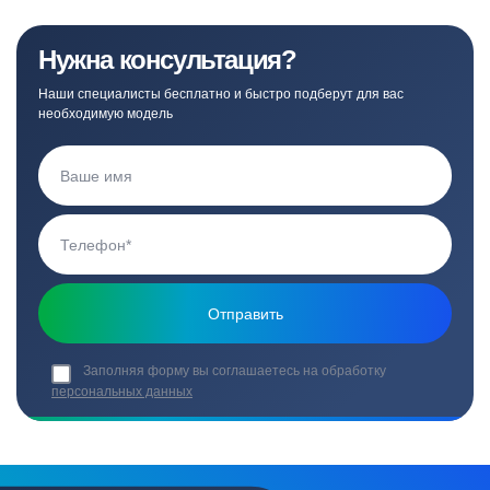
Нужна консультация?
Наши специалисты бесплатно и быстро подберут для вас
необходимую модель
Заполняя форму вы соглашаетесь на обработку
персональных данных