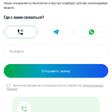
Наши специалисты бесплатно и быстро подберут для вас необходимую
модель
Где с вами связаться?
Заполняя форму вы соглашаетесь на обработку
персональных
данных