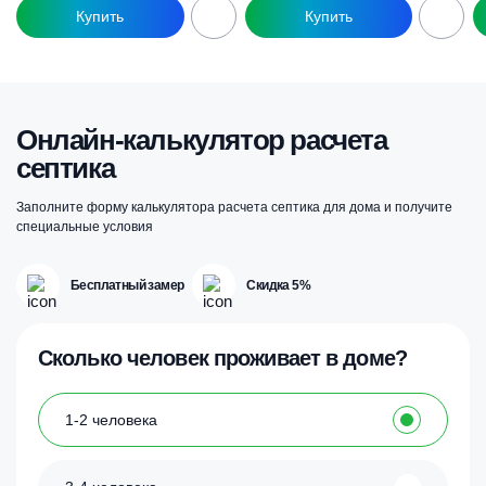
Онлайн-калькулятор расчета
септика
Заполните форму калькулятора расчета септика для дома и получите
специальные условия
Бесплатный замер
Скидка 5%
Сколько человек проживает в доме?
1-2 человека