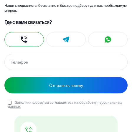
Наши специалисты бесплатно и быстро подберут для вас необходимую
модель
Где с вами связаться?
Заполняя форму вы соглашаетесь на обработку
персональных
данных