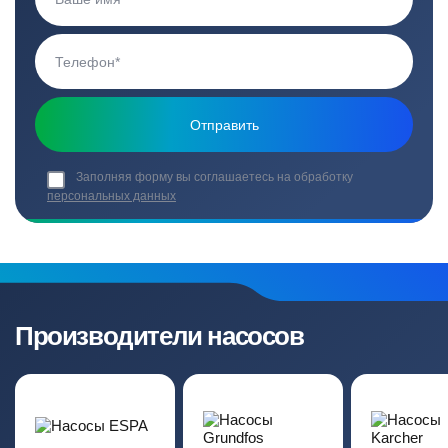
Заполняя форму вы соглашаетесь на обработку
персональных данных
Производители насосов