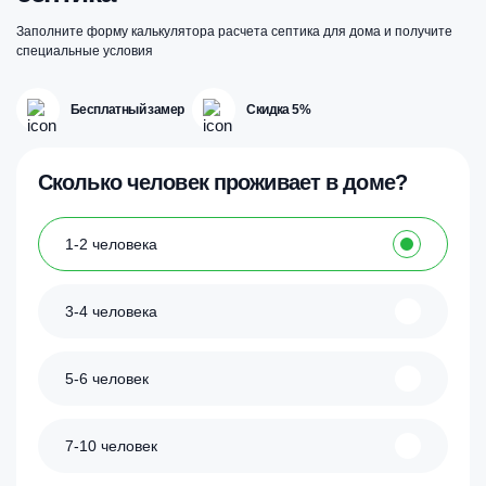
Заполните форму калькулятора расчета септика для дома и получите
специальные условия
Бесплатный замер
Скидка 5%
Сколько человек проживает в доме?
1-2 человека
3-4 человека
5-6 человек
7-10 человек