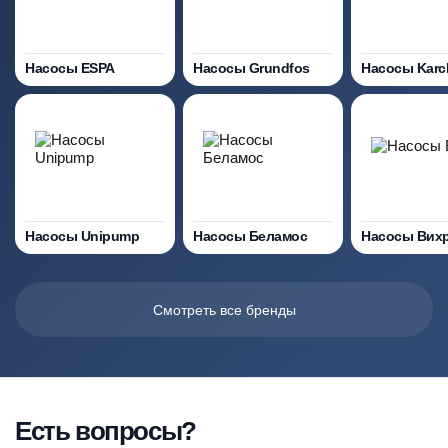
Насосы ESPA
Насосы Grundfos
Насосы Karc
Насосы Unipump
Насосы Беламос
Насосы Вих
Смотреть все бренды
Есть вопросы?