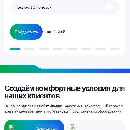
Более 10 человек
шаг 1 из 8
Продолжить
Создаём комфортные условия для
наших клиентов
Основная миссия нашей компании - обеспечить качественный сервис и
взять на себя все заботы по установке и обслуживанию оборудования
Записаться