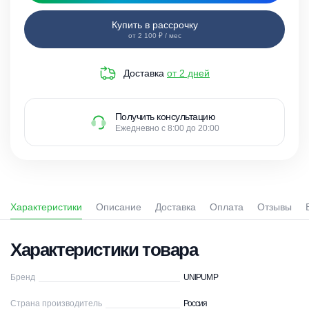
Купить в рассрочку
от 2 100 ₽ / мес
Доставка
от 2 дней
Получить консультацию
Ежедневно с 8:00 до 20:00
Характеристики
Описание
Доставка
Оплата
Отзывы
Характеристики товара
Бренд
UNIPUMP
Страна производитель
Россия