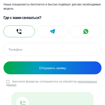
Наши специалисты бесплатно и быстро подберут для вас необходимую
модель
Где с вами связаться?
Заполняя форму вы соглашаетесь на обработку
персональных
данных