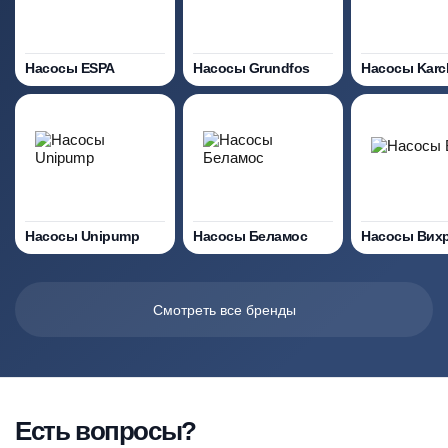
Насосы ESPA
Насосы Grundfos
Насосы Karc
Насосы Unipump
Насосы Беламос
Насосы Вих
Смотреть все бренды
Есть вопросы?