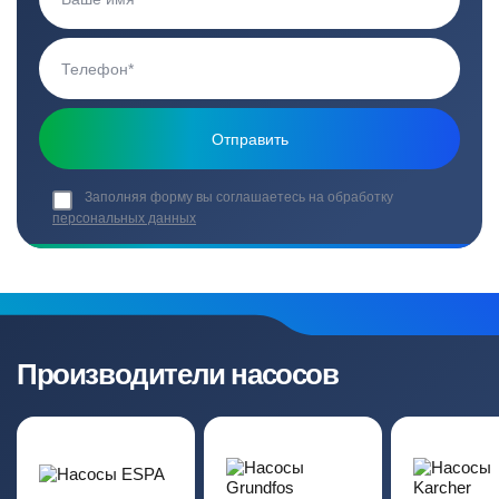
Заполняя форму вы соглашаетесь на обработку
персональных данных
Производители насосов