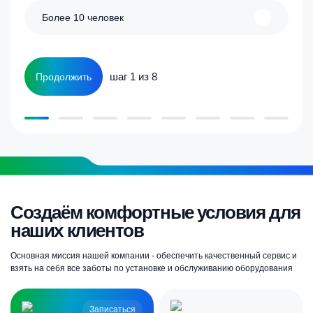
Более 10 человек
шаг 1 из 8
Продолжить
Создаём комфортные условия для
наших клиентов
Основная миссия нашей компании - обеспечить качественный сервис и
взять на себя все заботы по установке и обслуживанию оборудования
Записаться