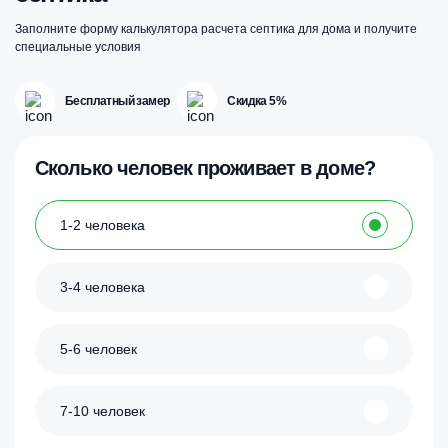
Заполните форму калькулятора расчета септика для дома и получите
специальные условия
Бесплатный замер
Скидка 5%
Сколько человек проживает в доме?
1-2 человека
3-4 человека
5-6 человек
7-10 человек