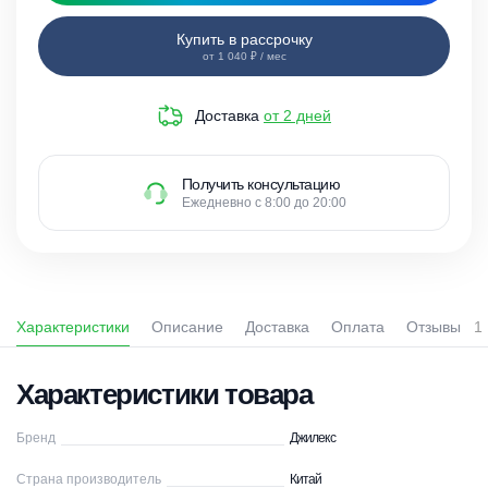
Купить в рассрочку
от 1 040 ₽ / мес
Доставка
от 2 дней
Получить консультацию
Ежедневно с 8:00 до 20:00
Характеристики
Описание
Доставка
Оплата
Отзывы
1
Характеристики товара
Бренд
Джилекс
Страна производитель
Китай