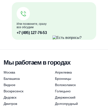
Или позвоните, сразу
все обсудим
+7 (495) 127-76-53
Мы работаем в городах
Москва
Апрелевка
Балашиха
Бронницы
Видное
Волоколамск
Воскресенск
Голицыно
Дедовск
Дзержинский
Дмитров
Долгопрудный