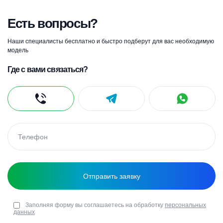
Есть вопросы?
Наши специалисты бесплатно и быстро подберут для вас необходимую
модель
Где с вами связаться?
Заполняя форму вы соглашаетесь на обработку
персональных
данных