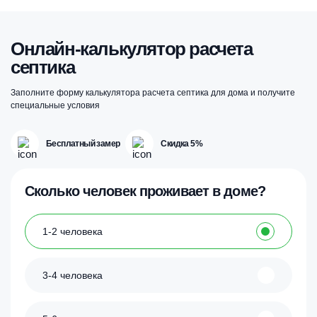
Онлайн-калькулятор расчета
септика
Заполните форму калькулятора расчета септика для дома и получите
специальные условия
Бесплатный замер
Скидка 5%
Сколько человек проживает в доме?
1-2 человека
3-4 человека