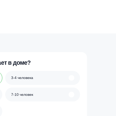
 проживает в доме?
3-4 человека