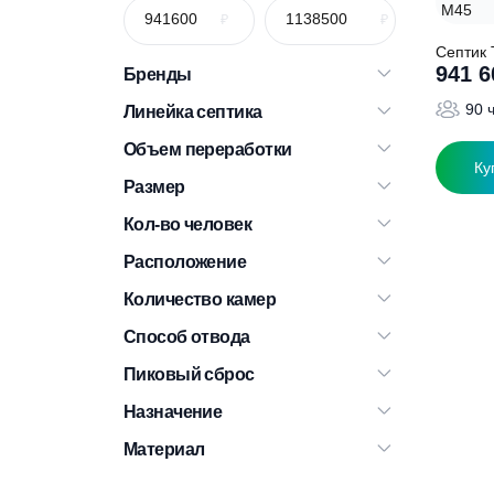
С
Бренды
Линейка септика
Объем переработки
Размер
Кол-во человек
Расположение
Количество камер
Способ отвода
Пиковый сброс