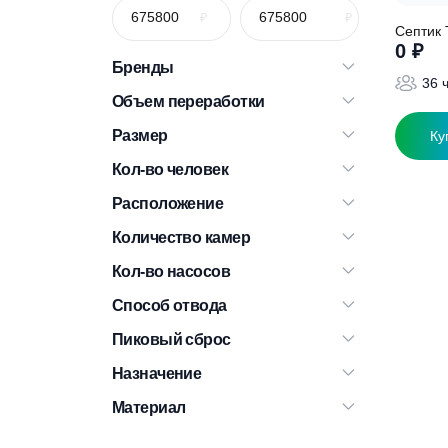
С
Бренды
Объем переработки
Размер
Кол-во человек
Расположение
Количество камер
Кол-во насосов
Способ отвода
Пиковый сброс