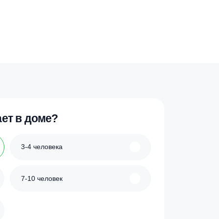
 проживает в доме?
3-4 человека