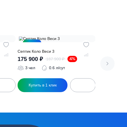
сь на обработку
персональных данных