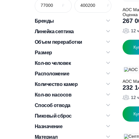
А
Бренды
Линейка септика
Объем переработки
Размер
Кол-во человек
Расположение
Количество камер
Кол-во насосов
Способ отвода