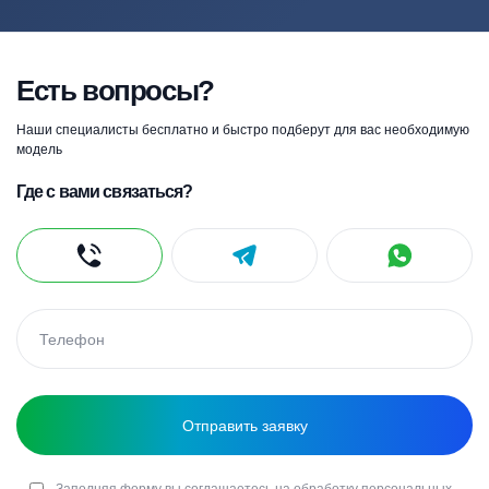
Есть вопросы?
Наши специалисты бесплатно и быстро подберут для вас необходимую
модель
Где с вами связаться?