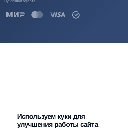
Публичная оферта
Используем куки для
улучшения работы сайта