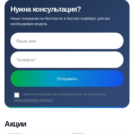
Нужна консультация?
Наши специалисты бесплатно и быстро подберут для вас
необходимую модель
Заполняя форму вы соглашаетесь на обработку
персональных данных
Акции