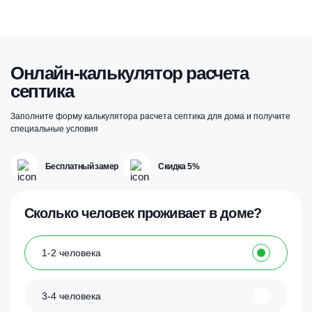
Онлайн-калькулятор расчета
септика
Заполните форму калькулятора расчета септика для дома и получите
специальные условия
Бесплатный замер
Скидка 5%
Сколько человек проживает в доме?
1-2 человека
3-4 человека