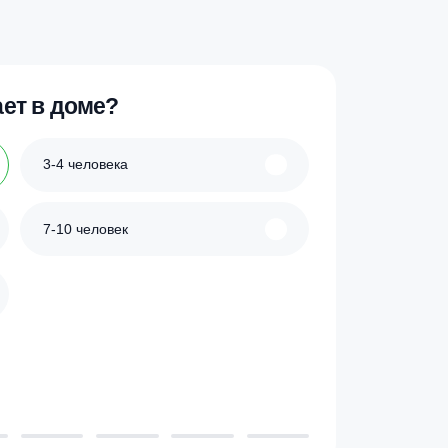
 проживает в доме?
3-4 человека
7-10 человек