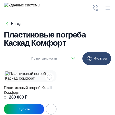
Назад
Пластиковые погреба
Каскад Комфорт
По популярности
Фильтры
Пластиковый погреб Каскад
Комфорт
280 000
₽
От
Этот