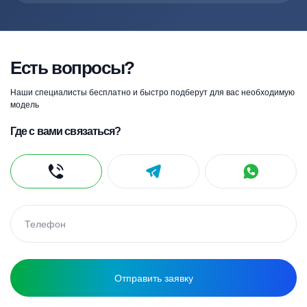
Есть вопросы?
Наши специалисты бесплатно и быстро подберут для вас необходимую
модель
Где с вами связаться?