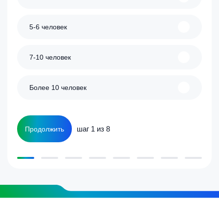
5-6 человек
7-10 человек
Более 10 человек
шаг 1 из 8
Продолжить