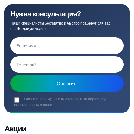
Нужна консультация?
Наши специалисты бесплатно и быстро подберут для вас
необходимую модель
Заполняя форму вы соглашаетесь на обработку
персональных данных
Акции