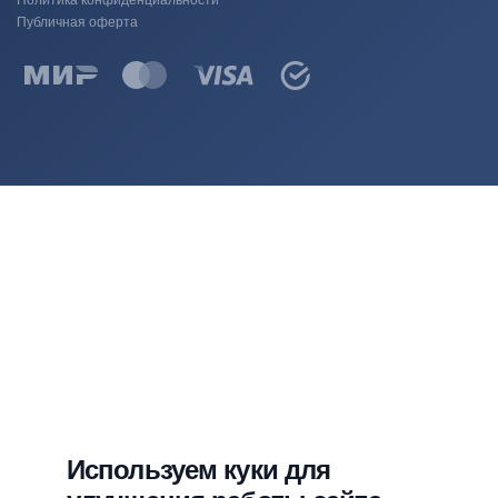
Политика конфиденциальности
Публичная оферта
Используем куки для