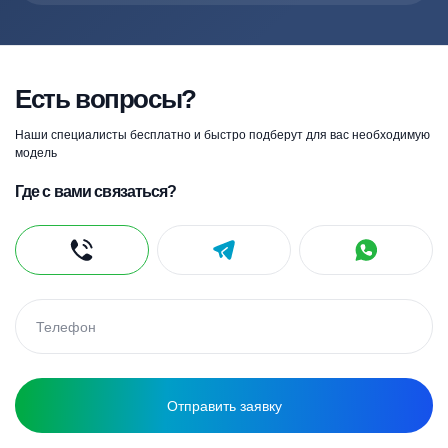
Есть вопросы?
Наши специалисты бесплатно и быстро подберут для вас необходимую
модель
Где с вами связаться?