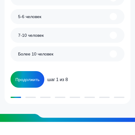
5-6 человек
7-10 человек
Более 10 человек
шаг 1 из 8
Продолжить