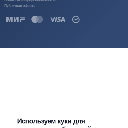
Политика конфиденциальности
Публичная оферта
Используем куки для