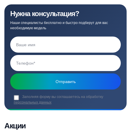
Нужна консультация?
Наши специалисты бесплатно и быстро подберут для вас
необходимую модель
Заполняя форму вы соглашаетесь на обработку
персональных данных
Акции