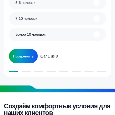
5-6 человек
7-10 человек
Более 10 человек
шаг 1 из 8
Продолжить
Создаём комфортные условия для
наших клиентов