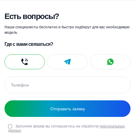
Есть вопросы?
Наши специалисты бесплатно и быстро подберут для вас необходимую
модель
Где с вами связаться?
Заполняя форму вы соглашаетесь на обработку
персональных
данных