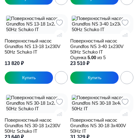
Поверхностный насос
Поверхностный насос
Grundfos NS 13-18 1x230V
Grundfos NS 3-40 1x230V
50Hz Schuko IT
50Hz Schuko IT
Оценка
5.00
из 5
13 820
₽
23 510
₽
Поверхностный насос
Поверхностный насос
Grundfos NS 30-18 1x230V
Grundfos NS 30-18 3x400V
50Hz Schuko IT
50Hz IT
23 640
₽
31 329
₽