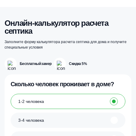
Онлайн-калькулятор расчета
септика
Заполните форму калькулятора расчета септика для дома и получите
специальные условия
Бесплатный замер
Скидка 5%
Сколько человек проживает в доме?
1-2 человека
3-4 человека