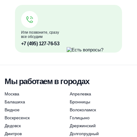
Или позвоните, сразу
все обсудим
+7 (495) 127-76-53
Мы работаем в городах
Москва
Апрелевка
Балашиха
Бронницы
Видное
Волоколамск
Воскресенск
Голицыно
Дедовск
Дзержинский
Дмитров
Долгопрудный