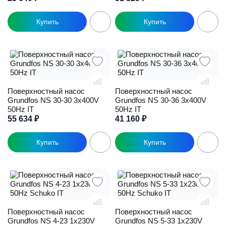
Поверхностный насос
Поверхностный насос
Grundfos NS 30-30 3x400V
Grundfos NS 30-36 3x400V
50Hz IT
50Hz IT
55 634
₽
41 160
₽
Поверхностный насос
Поверхностный насос
Grundfos NS 4-23 1x230V
Grundfos NS 5-33 1x230V