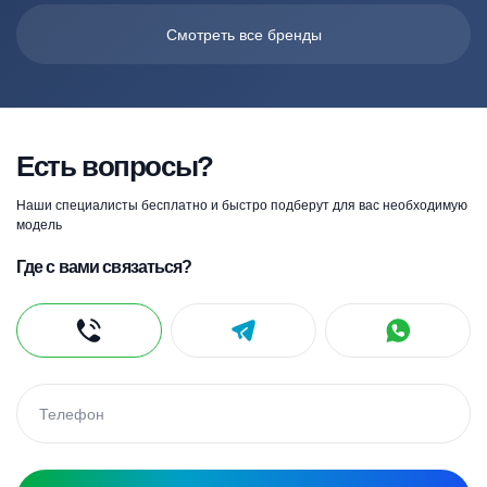
Смотреть все бренды
Есть вопросы?
Наши специалисты бесплатно и быстро подберут для вас необходимую
модель
Где с вами связаться?