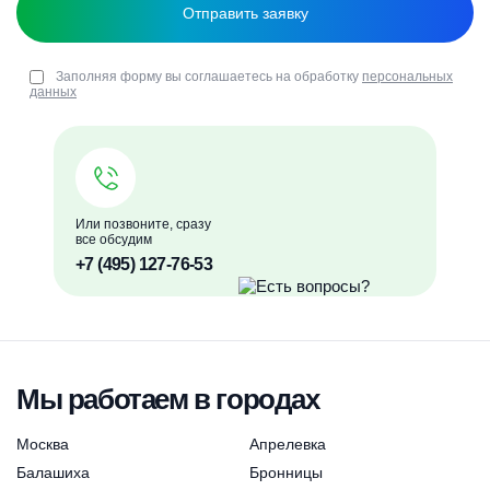
Заполняя форму вы соглашаетесь на обработку
персональных
данных
Или позвоните, сразу
все обсудим
+7 (495) 127-76-53
Мы работаем в городах
Москва
Апрелевка
Балашиха
Бронницы