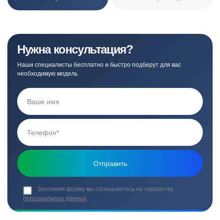
Нужна консультация?
Наши специалисты бесплатно и быстро подберут для вас
необходимую модель
Заполняя форму вы соглашаетесь на обработку
персональных данных