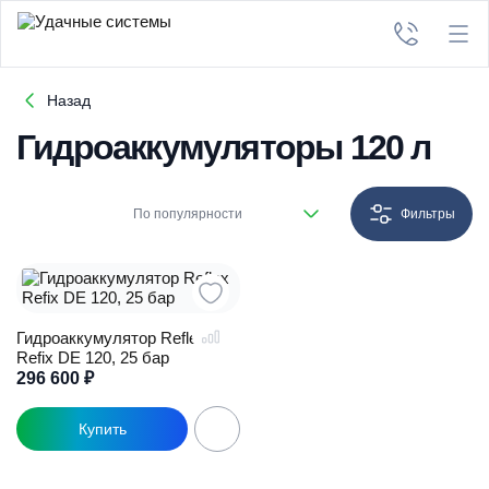
Назад
Гидроаккумуляторы 120 л
По популярности
Фильтры
Гидроаккумулятор Reflex
Refix DE 120, 25 бар
296 600
₽