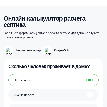
Онлайн-калькулятор расчета
септика
Заполните форму калькулятора расчета септика для дома и получите
специальные условия
Бесплатный замер
Скидка 5%
Сколько человек проживает в доме?
1-2 человека
3-4 человека