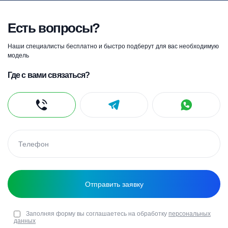
Есть вопросы?
Наши специалисты бесплатно и быстро подберут для вас необходимую
модель
Где с вами связаться?
Заполняя форму вы соглашаетесь на обработку
персональных
данных