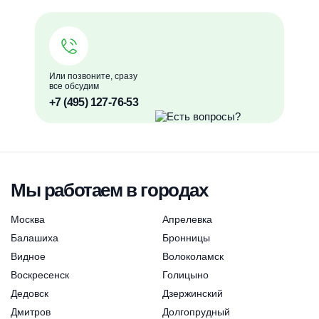
Или позвоните, сразу
все обсудим
+7 (495) 127-76-53
Мы работаем в городах
Москва
Апрелевка
Балашиха
Бронницы
Видное
Волоколамск
Воскресенск
Голицыно
Дедовск
Дзержинский
Дмитров
Долгопрудный