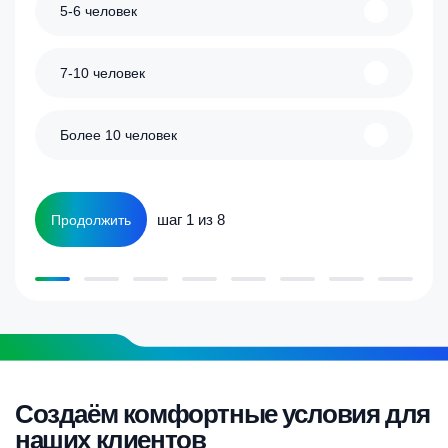
5-6 человек
7-10 человек
Более 10 человек
шаг 1 из 8
Продолжить
Создаём комфортные условия для
наших клиентов