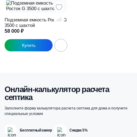
Подземная емкость Росток G
3500 с шахтой
58 000
₽
Онлайн-калькулятор расчета
септика
Заполните форму калькулятора расчета септика для дома и получите
специальные условия
Бесплатный замер
Скидка 5%