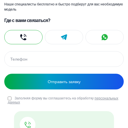
Наши специалисты бесплатно и быстро подберут для вас необходимую
модель
Где с вами связаться?
Заполняя форму вы соглашаетесь на обработку
персональных
данных