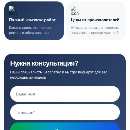
Полный комплекс работ
Цены от производителей
Канализация, отопление,
Низкие цены за счет прямых
ремонт и обслуживание
поставок от производителей
Нужна консультация?
Наши специалисты бесплатно и быстро подберут для вас
необходимую модель