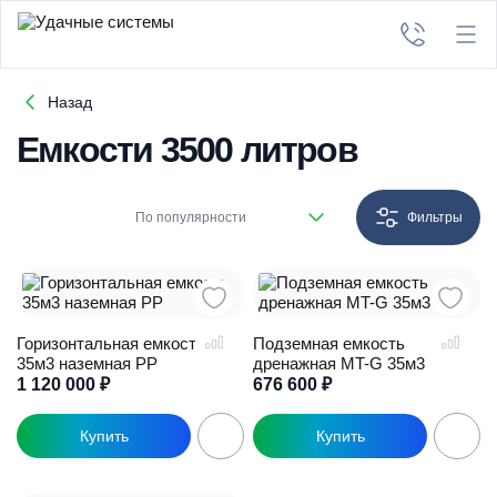
Назад
Емкости 3500 литров
По популярности
Фильтры
Горизонтальная емкость
Подземная емкость
35м3 наземная PP
дренажная MT-G 35м3
1 120 000
₽
676 600
₽