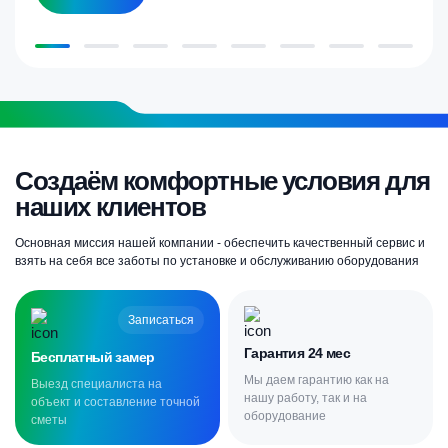
Создаём комфортные условия для
наших клиентов
Основная миссия нашей компании - обеспечить качественный сервис и
взять на себя все заботы по установке и обслуживанию оборудования
Записаться
Гарантия 24 мес
Бесплатный замер
Мы даем гарантию как на
Выезд специалиста на
нашу работу, так и на
объект и составление точной
оборудование
сметы