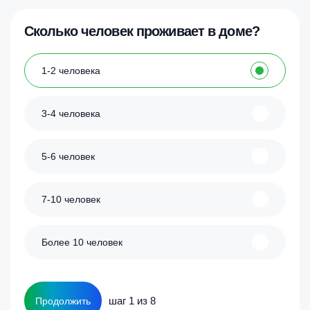
Сколько человек проживает в доме?
1-2 человека
3-4 человека
5-6 человек
7-10 человек
Более 10 человек
шаг 1 из 8
Продолжить