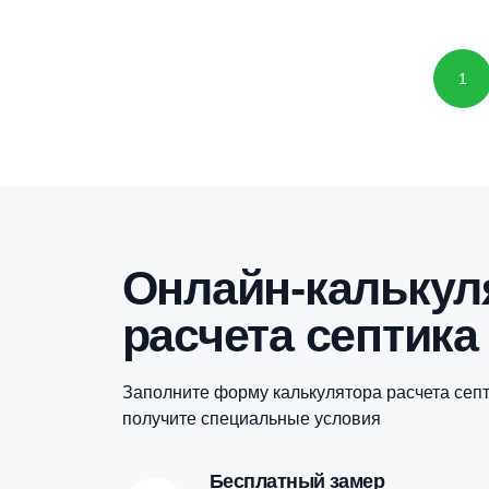
Онлайн-кальк