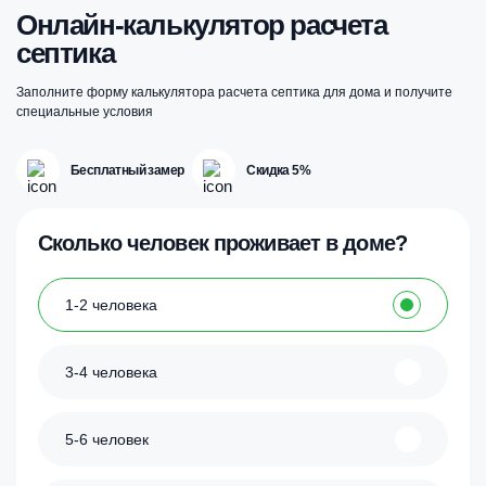
Онлайн-калькулятор расчета
септика
Заполните форму калькулятора расчета септика для дома и получите
специальные условия
Бесплатный замер
Скидка 5%
Сколько человек проживает в доме?
1-2 человека
3-4 человека
5-6 человек