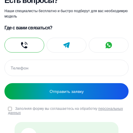
Есть вопросы?
Наши специалисты бесплатно и быстро подберут для вас необходимую
модель
Где с вами связаться?
Заполняя форму вы соглашаетесь на обработку
персональных
данных