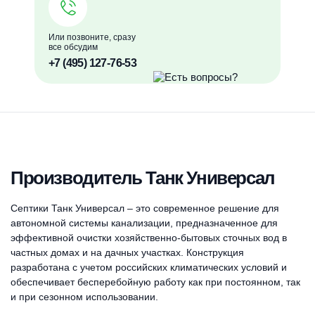
Или позвоните, сразу
все обсудим
+7 (495) 127-76-53
Производитель Танк Универсал
Септики Танк Универсал – это современное решение для
автономной системы канализации, предназначенное для
эффективной очистки хозяйственно-бытовых сточных вод в
частных домах и на дачных участках. Конструкция
разработана с учетом российских климатических условий и
обеспечивает бесперебойную работу как при постоянном, так
и при сезонном использовании.