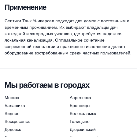
Применение
Септики Танк Универсал подходят для домов с постоянным и
временным проживанием. Их выбирают владельцы дач,
коттеджей и загородных участков, где требуется надежная
локальная канализация. Оптимальное сочетание
современной технологии и практичного исполнения делает
оборудование востребованным среди частных пользователей.
Мы работаем в городах
Москва
Апрелевка
Балашиха
Бронницы
Видное
Волоколамск
Воскресенск
Голицыно
Дедовск
Дзержинский