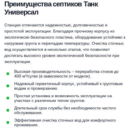
Преимущества септиков Танк
Универсал
Станции отличаются надежностью, долговечностью и
простотой эксплуатации. Благодаря прочному корпусу из
экологически безопасного пластика, оборудование устойчиво к
нагрузкам грунта и перепадам температуры. Очистка сточных
вод осуществляется в несколько этапов, что позволяет
достигать высокого уровня экологической безопасности при
эксплуатации.
Высокая производительность – переработка стоков до
400 м³/сутки (в зависимости от модели).
Надежный герметичный корпус, устойчивый к грунтовым
водам и промерзанию.
Простая установка и возможность эксплуатации на
участках с различным типом грунтов.
Длительный срок службы без необходимости частого
обслуживания.
Эффективная очистка сточных вод для комфортного
проживания.