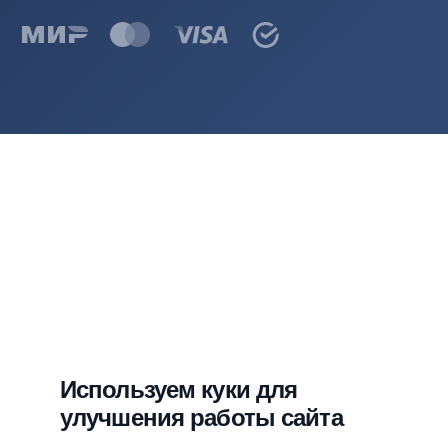
Используем куки для
улучшения работы сайта