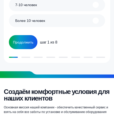
7-10 человек
Более 10 человек
шаг 1 из 8
Продолжить
Создаём комфортные условия для
наших клиентов
Основная миссия нашей компании - обеспечить качественный сервис и
взять на себя все заботы по установке и обслуживанию оборудования