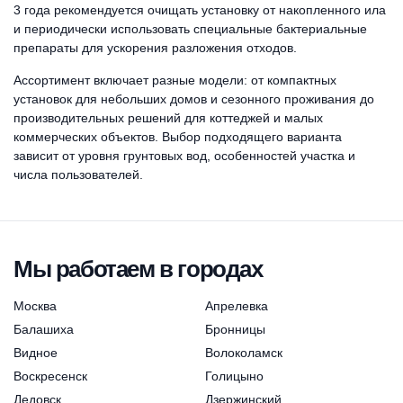
3 года рекомендуется очищать установку от накопленного ила
и периодически использовать специальные бактериальные
препараты для ускорения разложения отходов.
Ассортимент включает разные модели: от компактных
установок для небольших домов и сезонного проживания до
производительных решений для коттеджей и малых
коммерческих объектов. Выбор подходящего варианта
зависит от уровня грунтовых вод, особенностей участка и
числа пользователей.
Мы работаем в городах
Москва
Апрелевка
Балашиха
Бронницы
Видное
Волоколамск
Воскресенск
Голицыно
Дедовск
Дзержинский