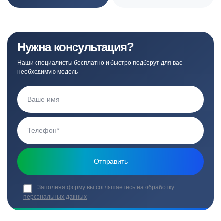
Нужна консультация?
Наши специалисты бесплатно и быстро подберут для вас
необходимую модель
Заполняя форму вы соглашаетесь на обработку
персональных данных