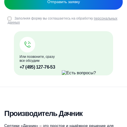
Заполняя форму вы соглашаетесь на обработку
персональных
данных
Или позвоните, сразу
все обсудим
+7 (495) 127-76-53
Производитель Дачник
Септики «Дачник» – это простое и надёжное решение для