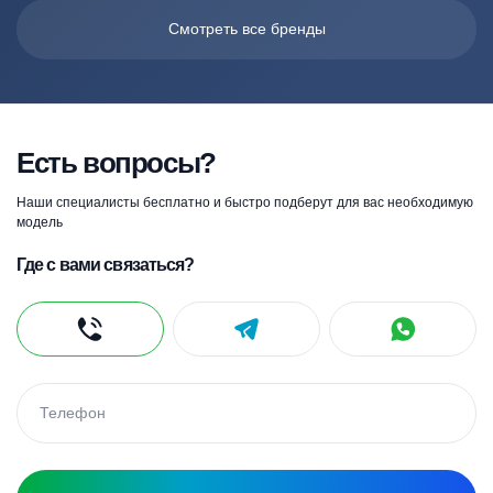
Смотреть все бренды
Есть вопросы?
Наши специалисты бесплатно и быстро подберут для вас необходимую
модель
Где с вами связаться?