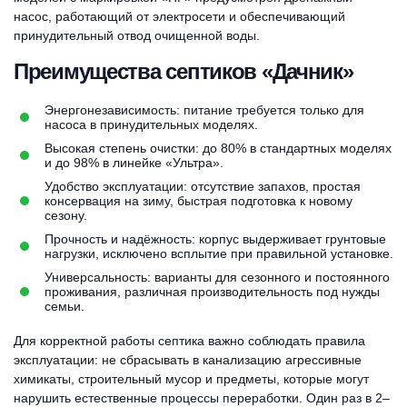
насос, работающий от электросети и обеспечивающий
принудительный отвод очищенной воды.
Преимущества септиков «Дачник»
Энергонезависимость: питание требуется только для
насоса в принудительных моделях.
Высокая степень очистки: до 80% в стандартных моделях
и до 98% в линейке «Ультра».
Удобство эксплуатации: отсутствие запахов, простая
консервация на зиму, быстрая подготовка к новому
сезону.
Прочность и надёжность: корпус выдерживает грунтовые
нагрузки, исключено всплытие при правильной установке.
Универсальность: варианты для сезонного и постоянного
проживания, различная производительность под нужды
семьи.
Для корректной работы септика важно соблюдать правила
эксплуатации: не сбрасывать в канализацию агрессивные
химикаты, строительный мусор и предметы, которые могут
нарушить естественные процессы переработки. Один раз в 2–