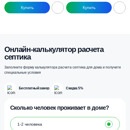
Онлайн-калькулятор расчета
септика
Заполните форму калькулятора расчета септика для дома и получите
специальные условия
Бесплатный замер
Скидка 5%
Сколько человек проживает в доме?
1-2 человека