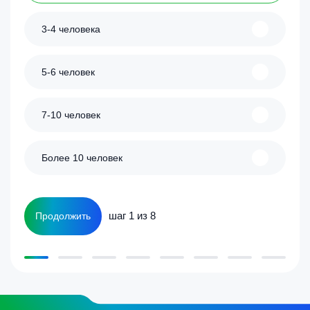
3-4 человека
5-6 человек
7-10 человек
Более 10 человек
шаг 1 из 8
Продолжить