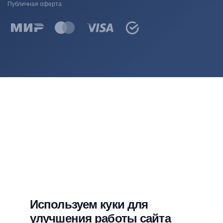
Публичная оферта
Используем куки для
улучшения работы сайта