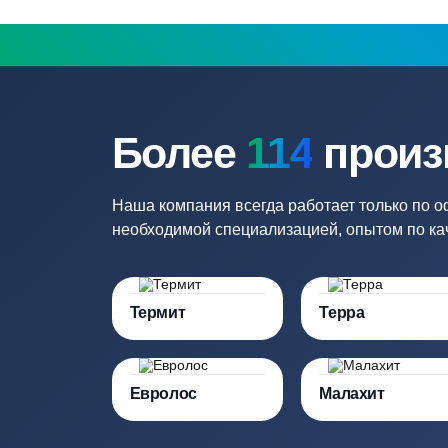
Купить в 1 клик