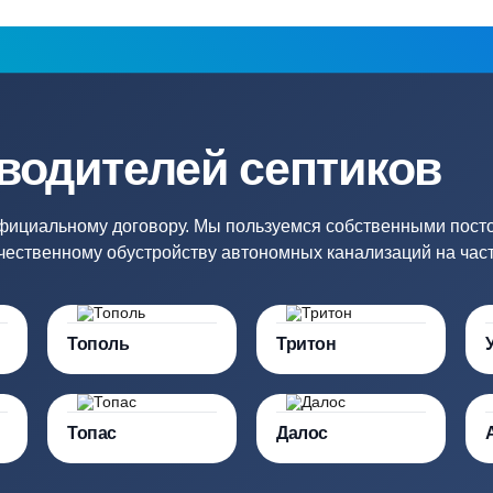
Купить в 1 клик
Купить в 1 кл