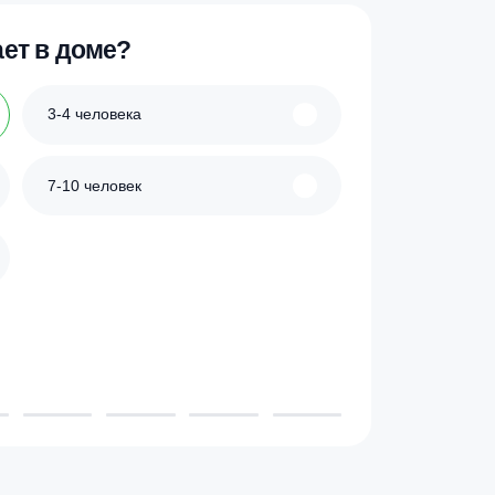
 проживает в доме?
3-4 человека
7-10 человек