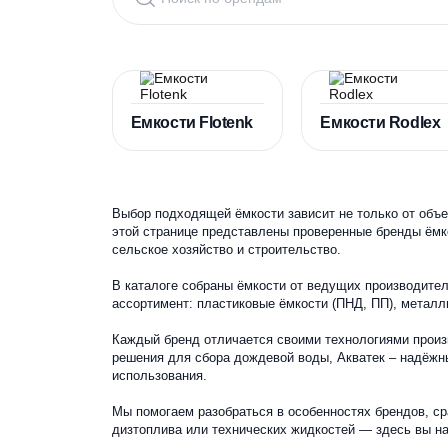
Емкости Flotenk
Емкости R
Выбор подходящей ёмкости зависит не только о
этой странице представлены проверенные бре
сельское хозяйство и строительство.
В каталоге собраны ёмкости от ведущих произво
ассортимент: пластиковые ёмкости (ПНД, ПП),
Каждый бренд отличается своими технологиями
решения для сбора дождевой воды, Акватек – 