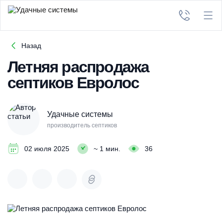
Назад
Летняя распродажа
септиков Евролос
Удачные системы
производитель септиков
02 июля 2025
~ 1 мин.
36