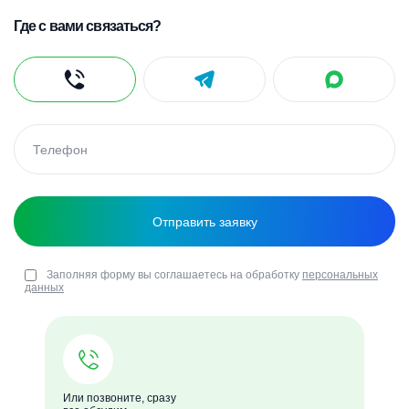
Где с вами связаться?
Заполняя форму вы соглашаетесь на обработку
персональных
данных
Или позвоните, сразу