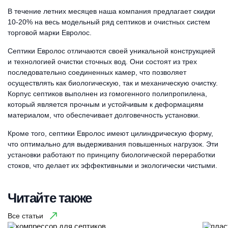
В течение летних месяцев наша компания предлагает скидки
10-20% на весь модельный ряд септиков и очистных систем
торговой марки Евролос.
Септики Евролос отличаются своей уникальной конструкцией
и технологией очистки сточных вод. Они состоят из трех
последовательно соединенных камер, что позволяет
осуществлять как биологическую, так и механическую очистку.
Корпус септиков выполнен из гомогенного полипропилена,
который является прочным и устойчивым к деформациям
материалом, что обеспечивает долговечность установки.
Кроме того, септики Евролос имеют цилиндрическую форму,
что оптимально для выдерживания повышенных нагрузок. Эти
установки работают по принципу биологической переработки
стоков, что делает их эффективными и экологически чистыми.
Читайте также
Все статьи