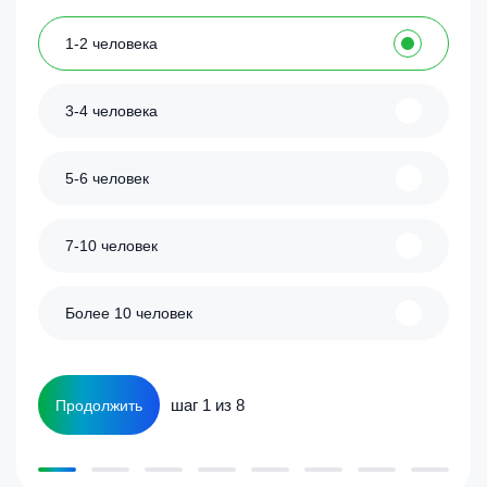
1-2 человека
3-4 человека
5-6 человек
7-10 человек
Более 10 человек
шаг 1 из 8
Продолжить