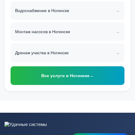
Водоснабжение в Ногинске
Монтаж насосов в Ногинске
Дренаж участка в Ногинске
Все услуги в Ногинске