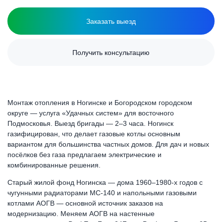
Заказать выезд
Получить консультацию
Монтаж отопления в Ногинске и Богородском городском
округе — услуга «Удачных систем» для восточного
Подмосковья. Выезд бригады — 2–3 часа. Ногинск
газифицирован, что делает газовые котлы основным
вариантом для большинства частных домов. Для дач и новых
посёлков без газа предлагаем электрические и
комбинированные решения.
Старый жилой фонд Ногинска — дома 1960–1980-х годов с
чугунными радиаторами МС-140 и напольными газовыми
котлами АОГВ — основной источник заказов на
модернизацию. Меняем АОГВ на настенные