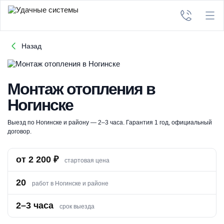
Назад
Монтаж отопления в
Ногинске
Выезд по Ногинске и району — 2–3 часа. Гарантия 1 год, официальный
договор.
от 2 200 ₽
стартовая цена
20
работ в Ногинске и районе
2–3 часа
срок выезда