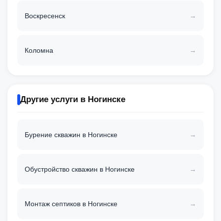
Воскресенск
Коломна
Другие услуги в Ногинске
Бурение скважин в Ногинске
Обустройство скважин в Ногинске
Монтаж септиков в Ногинске