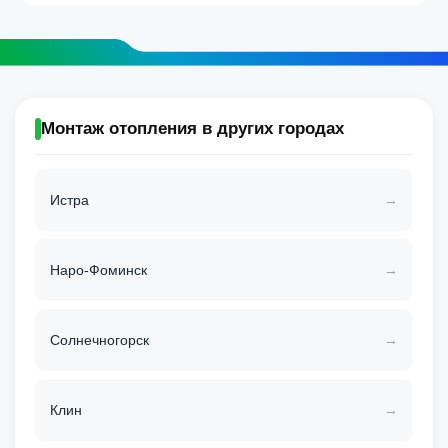
Монтаж отопления в других городах
Истра
Наро-Фоминск
Солнечногорск
Клин