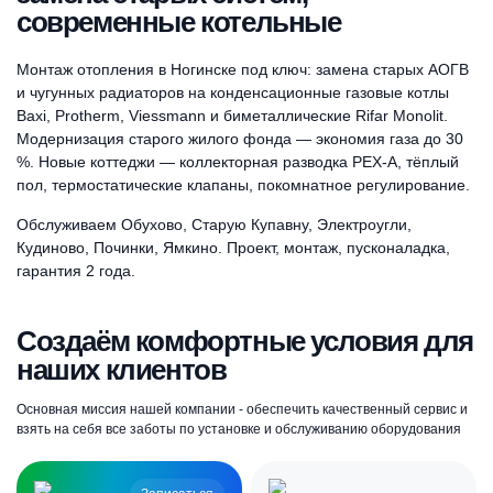
современные котельные
Монтаж отопления в Ногинске под ключ: замена старых АОГВ
и чугунных радиаторов на конденсационные газовые котлы
Baxi, Protherm, Viessmann и биметаллические Rifar Monolit.
Модернизация старого жилого фонда — экономия газа до 30
%. Новые коттеджи — коллекторная разводка PEX-A, тёплый
пол, термостатические клапаны, покомнатное регулирование.
Обслуживаем Обухово, Старую Купавну, Электроугли,
Кудиново, Починки, Ямкино. Проект, монтаж, пусконаладка,
гарантия 2 года.
Создаём комфортные условия для
наших клиентов
Основная миссия нашей компании - обеспечить качественный сервис и
взять на себя все заботы по установке и обслуживанию оборудования