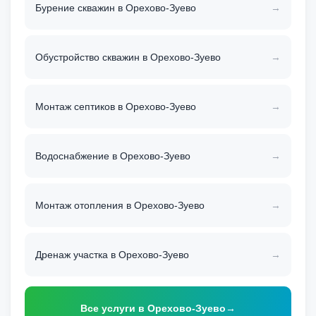
Бурение скважин в Орехово-Зуево
Обустройство скважин в Орехово-Зуево
Монтаж септиков в Орехово-Зуево
Водоснабжение в Орехово-Зуево
Монтаж отопления в Орехово-Зуево
Дренаж участка в Орехово-Зуево
Все услуги в Орехово-Зуево