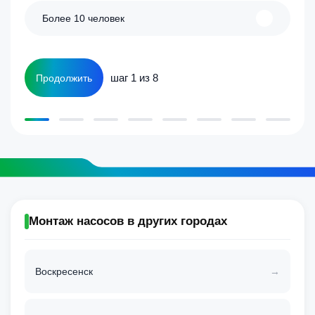
Более 10 человек
шаг 1 из 8
Продолжить
Монтаж насосов в других городах
Воскресенск