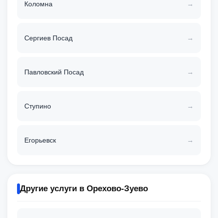
Коломна
Сергиев Посад
Павловский Посад
Ступино
Егорьевск
Другие услуги в Орехово-Зуево