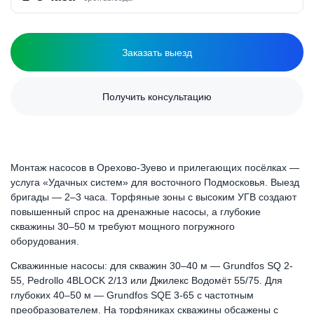
Заказать выезд
Получить консультацию
Монтаж насосов в Орехово-Зуево и прилегающих посёлках —
услуга «Удачных систем» для восточного Подмосковья. Выезд
бригады — 2–3 часа. Торфяные зоны с высоким УГВ создают
повышенный спрос на дренажные насосы, а глубокие
скважины 30–50 м требуют мощного погружного
оборудования.
Скважинные насосы: для скважин 30–40 м — Grundfos SQ 2-
55, Pedrollo 4BLOCK 2/13 или Джилекс Водомёт 55/75. Для
глубоких 40–50 м — Grundfos SQE 3-65 с частотным
преобразователем. На торфяниках скважины обсажены с