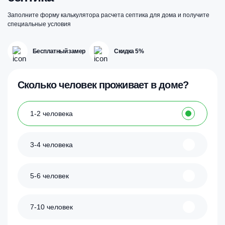
Заполните форму калькулятора расчета септика для дома и получите
специальные условия
Бесплатный замер
Скидка 5%
Сколько человек проживает в доме?
1-2 человека
3-4 человека
5-6 человек
7-10 человек