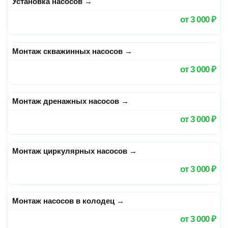
Установка насосов
→
от
3 000 ₽
Монтаж скважинных насосов
→
от
3 000 ₽
Монтаж дренажных насосов
→
от
3 000 ₽
Монтаж циркулярных насосов
→
от
3 000 ₽
Монтаж насосов в колодец
→
от
3 000 ₽